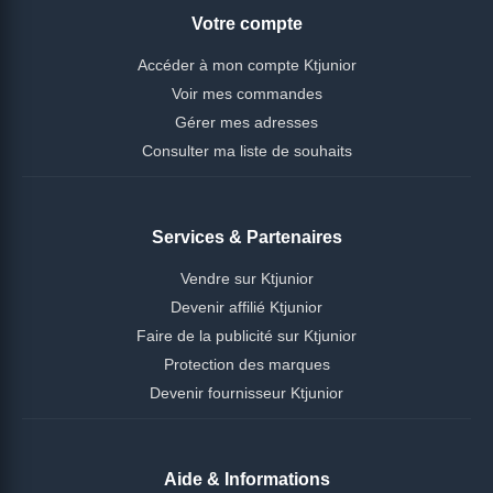
Votre compte
Accéder à mon compte Ktjunior
Voir mes commandes
Gérer mes adresses
Consulter ma liste de souhaits
Services & Partenaires
Vendre sur Ktjunior
Devenir affilié Ktjunior
Faire de la publicité sur Ktjunior
Protection des marques
Devenir fournisseur Ktjunior
Aide & Informations