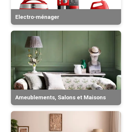
Electro-ménager
Ameublements, Salons et Maisons