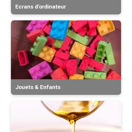
Ecrans d'ordinateur
Jouets & Enfants