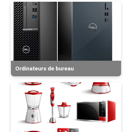
Ordinateurs de bureau