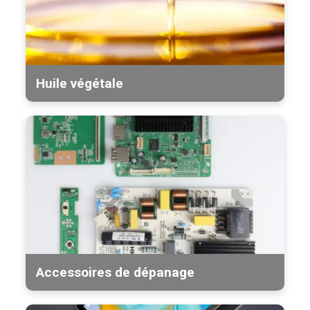
Huile végétale
Accessoires de dépanage