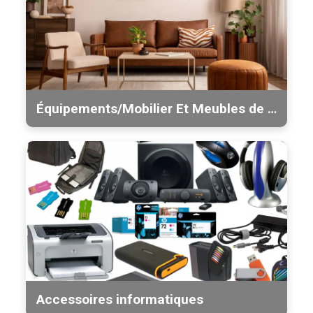
Équipements/Mobilier Et Meubles de bureau
Accessoires informatiques