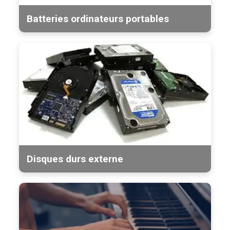
Batteries ordinateurs portables
Disques durs externe