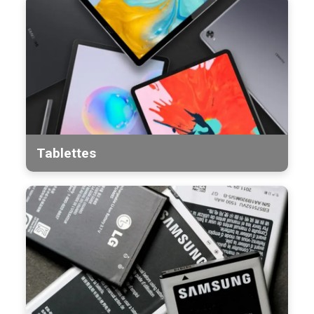
Tablettes