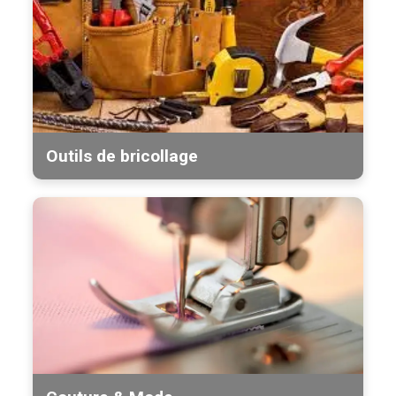
Outils de bricollage