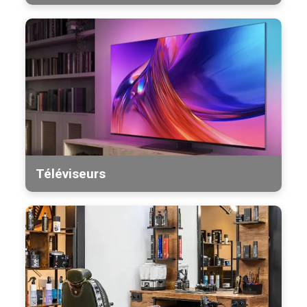
Téléviseurs