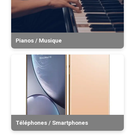
Pianos / Musique
Téléphones / Smartphones