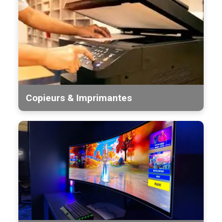
Copieurs & Imprimantes