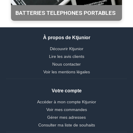
BATTERIES TELEPHONES PORTABLES
À propos de Ktjunior
Découvrir Ktjunior
Lire les avis clients
Nous contacter
Voir les mentions légales
Votre compte
Accéder à mon compte Ktjunior
Voir mes commandes
Gérer mes adresses
Consulter ma liste de souhaits