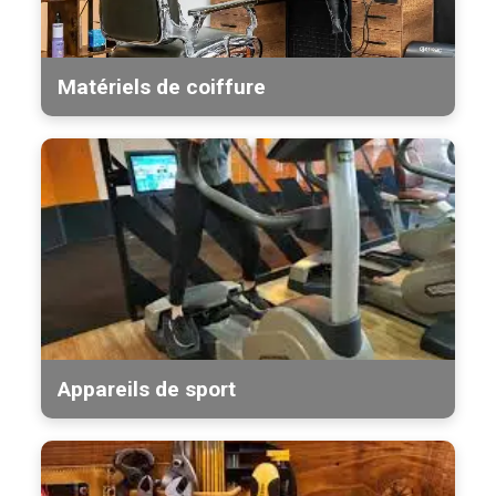
Matériels de coiffure
Appareils de sport