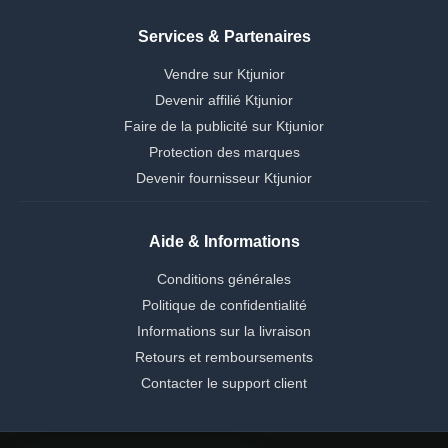
Services & Partenaires
Vendre sur Ktjunior
Devenir affilié Ktjunior
Faire de la publicité sur Ktjunior
Protection des marques
Devenir fournisseur Ktjunior
Aide & Informations
Conditions générales
Politique de confidentialité
Informations sur la livraison
Retours et remboursements
Contacter le support client