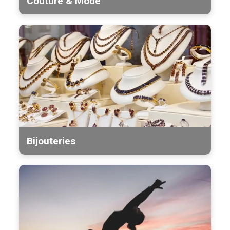
Couture & Mode
Bijouteries