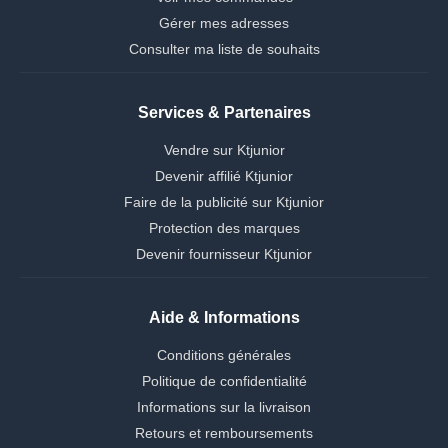
Gérer mes adresses
Consulter ma liste de souhaits
Services & Partenaires
Vendre sur Ktjunior
Devenir affilié Ktjunior
Faire de la publicité sur Ktjunior
Protection des marques
Devenir fournisseur Ktjunior
Aide & Informations
Conditions générales
Politique de confidentialité
Informations sur la livraison
Retours et remboursements