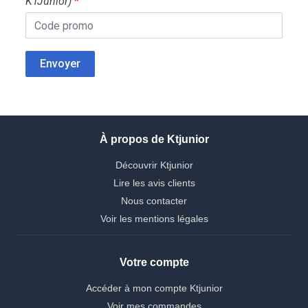
KTJunior)
*
Envoyer
À propos de Ktjunior
Découvrir Ktjunior
Lire les avis clients
Nous contacter
Voir les mentions légales
Votre compte
Accéder à mon compte Ktjunior
Voir mes commandes