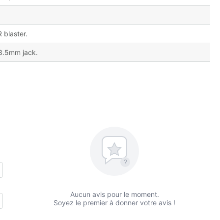
 blaster.
 3.5mm jack.
?
Aucun avis pour le moment.
Soyez le premier à donner votre avis !