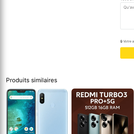
🔒 Votre 
Produits similaires