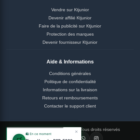
Vendre sur Ktjunior
Devenir affilié Ktjunior
Faire de la publicité sur Ktjunior
Protection des marques
Devenir fournisseur Ktjunior
Aide & Informations
Conditions générales
Politique de confidentialité
Informations sur la livraison
Retours et remboursements
Contacter le support client
© 2026 Ktjunior Cameroun — Tous droits réservés
✕
🛍️ En ce moment