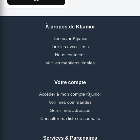
À propos de Ktjunior
Découvrir Ktjunior
Lire les avis clients
Nous contacter
Voir les mentions légales
Votre compte
Accéder à mon compte Ktjunior
Voir mes commandes
Gérer mes adresses
Consulter ma liste de souhaits
Services & Partenaires