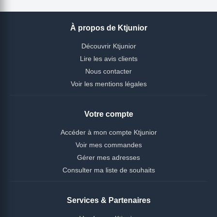
À propos de Ktjunior
Découvrir Ktjunior
Lire les avis clients
Nous contacter
Voir les mentions légales
Votre compte
Accéder à mon compte Ktjunior
Voir mes commandes
Gérer mes adresses
Consulter ma liste de souhaits
Services & Partenaires