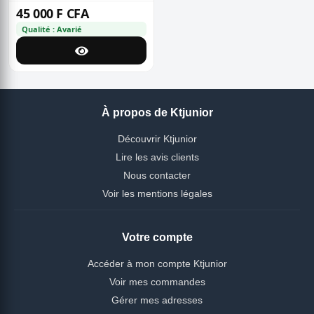
45 000 F CFA
Qualité : Avarié
À propos de Ktjunior
Découvrir Ktjunior
Lire les avis clients
Nous contacter
Voir les mentions légales
Votre compte
Accéder à mon compte Ktjunior
Voir mes commandes
Gérer mes adresses