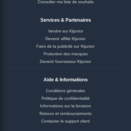
Consulter ma liste de souhaits
Services & Partenaires
Vendre sur Ktjunior
Devenir affilié Ktjunior
Faire de la publicité sur Ktjunior
Protection des marques
Devenir fournisseur Ktjunior
Aide & Informations
Conditions générales
Politique de confidentialité
Informations sur la livraison
Retours et remboursements
Contacter le support client