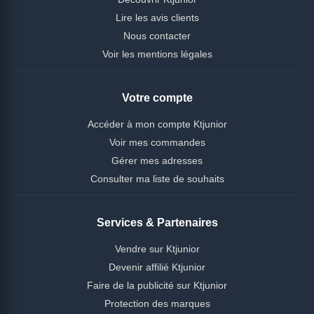
Lire les avis clients
Nous contacter
Voir les mentions légales
Votre compte
Accéder à mon compte Ktjunior
Voir mes commandes
Gérer mes adresses
Consulter ma liste de souhaits
Services & Partenaires
Vendre sur Ktjunior
Devenir affilié Ktjunior
Faire de la publicité sur Ktjunior
Protection des marques